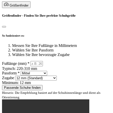
Größenfinder
Größenfinder - Finden Sie Ihre perfekte Schuhgröße
So funktioniert es:
Messen Sie Ihre Fußlänge in Millimetern
Wählen Sie Ihre Passform
Wählen Sie Ihre bevorzugte Zugabe
Fußlänge (mm)
*
Typisch: 220-310 mm
Passform
*
Zugabe
Minimum: 12 mm
Passende Schuhe finden
Hinweis: Die Empfehlung basiert auf der Schuhinnenlänge und dient als
Orientierung.