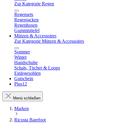
Zur Kategorie Regen
Regensets
Regenjacken
Regenhosen
Gummistiefel
Mützen & Accessoires
Zur Kategorie Mützen & Accessoires
Sommer
Winter
Handschuhe
Schals, Tücher & Loops
Einlegesohlen
Gutschein
Plus12
Menü schließen
Marken
Ricosta Barefoot