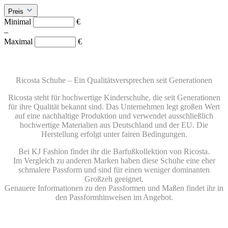
Preis
Minimal
€
–
Maximal
€
Ricosta Schuhe – Ein Qualitätsversprechen seit Generationen
Ricosta steht für hochwertige Kinderschuhe, die seit Generationen
für ihre Qualität bekannt sind. Das Unternehmen legt großen Wert
auf eine nachhaltige Produktion und verwendet ausschließlich
hochwertige Materialien aus Deutschland und der EU. Die
Herstellung erfolgt unter fairen Bedingungen.
Bei KJ Fashion findet ihr die Barfußkollektion von Ricosta.
Im Vergleich zu anderen Marken haben diese Schuhe eine eher
schmalere Passform und sind für einen weniger dominanten
Großzeh geeignet.
Genauere Informationen zu den Passformen und Maßen findet ihr in
den Passformhinweisen im Angebot.