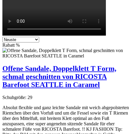
Rabatt
%
Offene Sandale, Doppelklett T Form,
schmal geschnitten von RICOSTA
Barefoot SEATTLE in Caramel
Schuhgröße:
29
Absolut flexible und ganz leichte Sandale mit weich abgepolsterten
Riemchen über den Vorfuß und um die Fessel sowie ein T Riemen
über den Mittelfuß, mit breitem Klett optimal an den Fuß
anzupassen, eine super angenehm sitzende Sandale für eher
schmalere Füße von RICOSTA Barefoot. !! KJ FASHION Tip: