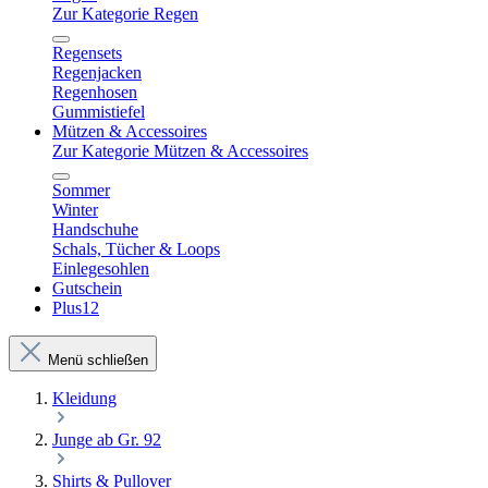
Zur Kategorie Regen
Regensets
Regenjacken
Regenhosen
Gummistiefel
Mützen & Accessoires
Zur Kategorie Mützen & Accessoires
Sommer
Winter
Handschuhe
Schals, Tücher & Loops
Einlegesohlen
Gutschein
Plus12
Menü schließen
Kleidung
Junge ab Gr. 92
Shirts & Pullover