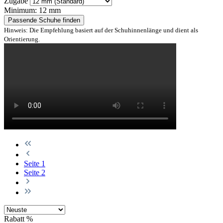
Zugabe
Minimum: 12 mm
Passende Schuhe finden
Hinweis: Die Empfehlung basiert auf der Schuhinnenlänge und dient als
Orientierung.
Seite
1
Seite
2
Rabatt
%