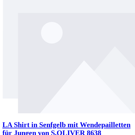
LA Shirt in Senfgelb mit Wendepailletten
für Jungen von S.OLIVER 8638