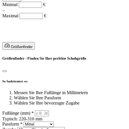
Minimal
€
–
Maximal
€
Größenfinder
Größenfinder - Finden Sie Ihre perfekte Schuhgröße
So funktioniert es:
Messen Sie Ihre Fußlänge in Millimetern
Wählen Sie Ihre Passform
Wählen Sie Ihre bevorzugte Zugabe
Fußlänge (mm)
*
Typisch: 220-310 mm
Passform
*