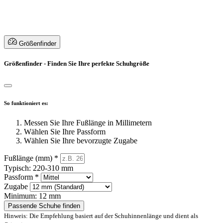
Größenfinder
Größenfinder - Finden Sie Ihre perfekte Schuhgröße
So funktioniert es:
Messen Sie Ihre Fußlänge in Millimetern
Wählen Sie Ihre Passform
Wählen Sie Ihre bevorzugte Zugabe
Fußlänge (mm)
*
Typisch: 220-310 mm
Passform
*
Zugabe
Minimum: 12 mm
Passende Schuhe finden
Hinweis: Die Empfehlung basiert auf der Schuhinnenlänge und dient als