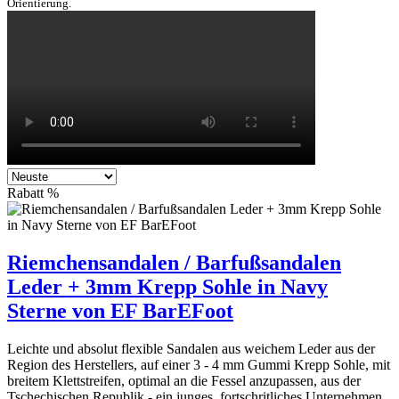
Orientierung.
Rabatt
%
Riemchensandalen / Barfußsandalen
Leder + 3mm Krepp Sohle in Navy
Sterne von EF BarEFoot
Leichte und absolut flexible Sandalen aus weichem Leder aus der
Region des Herstellers, auf einer 3 - 4 mm Gummi Krepp Sohle, mit
breitem Klettstreifen, optimal an die Fessel anzupassen, aus der
Tschechischen Republik - ein junges, fortschritliches Unternehmen