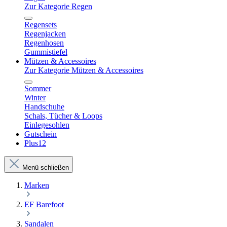
Zur Kategorie Regen
Regensets
Regenjacken
Regenhosen
Gummistiefel
Mützen & Accessoires
Zur Kategorie Mützen & Accessoires
Sommer
Winter
Handschuhe
Schals, Tücher & Loops
Einlegesohlen
Gutschein
Plus12
Menü schließen
Marken
EF Barefoot
Sandalen