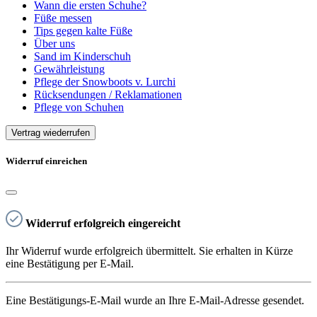
Wann die ersten Schuhe?
Füße messen
Tips gegen kalte Füße
Über uns
Sand im Kinderschuh
Gewährleistung
Pflege der Snowboots v. Lurchi
Rücksendungen / Reklamationen
Pflege von Schuhen
Vertrag wiederrufen
Widerruf einreichen
Widerruf erfolgreich eingereicht
Ihr Widerruf wurde erfolgreich übermittelt. Sie erhalten in Kürze
eine Bestätigung per E-Mail.
Eine Bestätigungs-E-Mail wurde an Ihre E-Mail-Adresse gesendet.