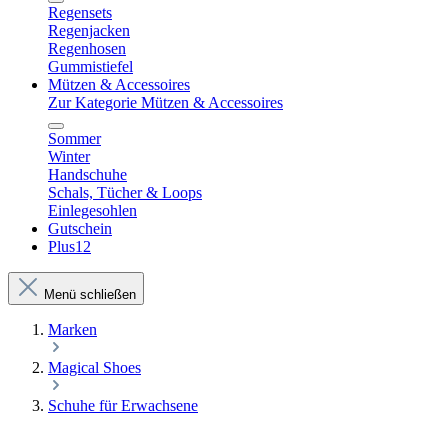
Regensets
Regenjacken
Regenhosen
Gummistiefel
Mützen & Accessoires
Zur Kategorie Mützen & Accessoires
Sommer
Winter
Handschuhe
Schals, Tücher & Loops
Einlegesohlen
Gutschein
Plus12
Menü schließen
Marken
Magical Shoes
Schuhe für Erwachsene