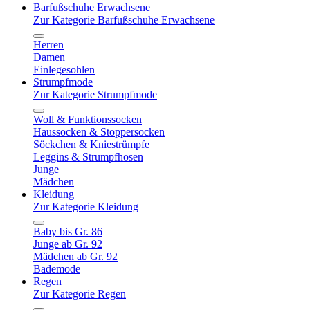
Barfußschuhe Erwachsene
Zur Kategorie Barfußschuhe Erwachsene
Herren
Damen
Einlegesohlen
Strumpfmode
Zur Kategorie Strumpfmode
Woll & Funktionssocken
Haussocken & Stoppersocken
Söckchen & Kniestrümpfe
Leggins & Strumpfhosen
Junge
Mädchen
Kleidung
Zur Kategorie Kleidung
Baby bis Gr. 86
Junge ab Gr. 92
Mädchen ab Gr. 92
Bademode
Regen
Zur Kategorie Regen