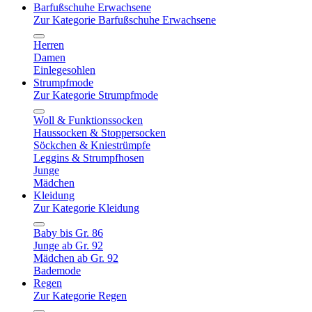
Barfußschuhe Erwachsene
Zur Kategorie Barfußschuhe Erwachsene
Herren
Damen
Einlegesohlen
Strumpfmode
Zur Kategorie Strumpfmode
Woll & Funktionssocken
Haussocken & Stoppersocken
Söckchen & Kniestrümpfe
Leggins & Strumpfhosen
Junge
Mädchen
Kleidung
Zur Kategorie Kleidung
Baby bis Gr. 86
Junge ab Gr. 92
Mädchen ab Gr. 92
Bademode
Regen
Zur Kategorie Regen