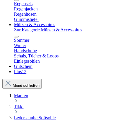
Regensets
Regenjacken
Regenhosen
Gummistiefel
Mützen & Accessoires
Zur Kategorie Mützen & Accessoires
Sommer
Winter
Handschuhe
Schals, Tücher & Loops
Einlegesohlen
Gutschein
Plus12
Menü schließen
Marken
Tikki
Lederschuhe Softsohle