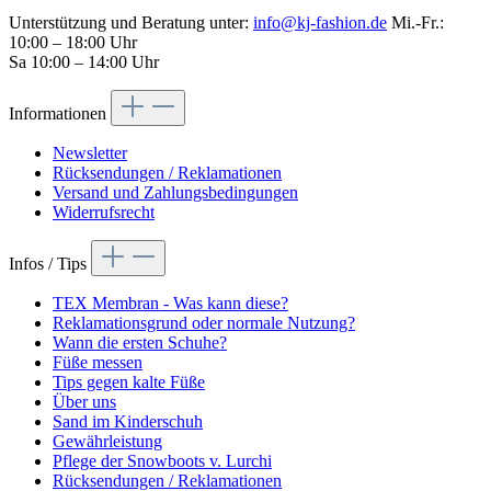
Unterstützung und Beratung unter:
info@kj-fashion.de
Mi.-Fr.:
10:00 – 18:00 Uhr
Sa 10:00 – 14:00 Uhr
Informationen
Newsletter
Rücksendungen / Reklamationen
Versand und Zahlungsbedingungen
Widerrufsrecht
Infos / Tips
TEX Membran - Was kann diese?
Reklamationsgrund oder normale Nutzung?
Wann die ersten Schuhe?
Füße messen
Tips gegen kalte Füße
Über uns
Sand im Kinderschuh
Gewährleistung
Pflege der Snowboots v. Lurchi
Rücksendungen / Reklamationen