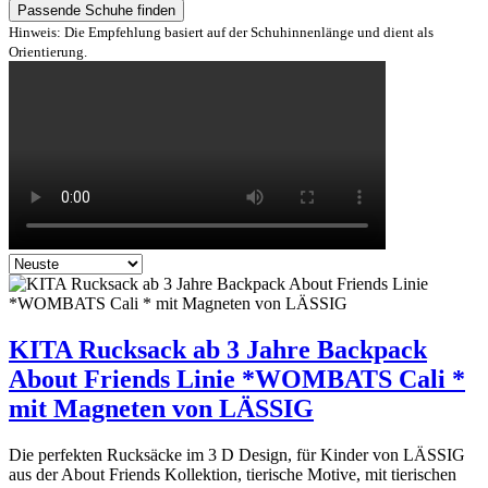
Passende Schuhe finden
Hinweis: Die Empfehlung basiert auf der Schuhinnenlänge und dient als
Orientierung.
KITA Rucksack ab 3 Jahre Backpack
About Friends Linie *WOMBATS Cali *
mit Magneten von LÄSSIG
Die perfekten Rucksäcke im 3 D Design, für Kinder von LÄSSIG
aus der About Friends Kollektion, tierische Motive, mit tierischen