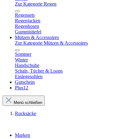
Zur Kategorie Regen
Regensets
Regenjacken
Regenhosen
Gummistiefel
Mützen & Accessoires
Zur Kategorie Mützen & Accessoires
Sommer
Winter
Handschuhe
Schals, Tücher & Loops
Einlegesohlen
Gutschein
Plus12
Menü schließen
Rucksäcke
Marken