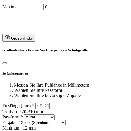
–
Maximal
€
Größenfinder
Größenfinder - Finden Sie Ihre perfekte Schuhgröße
So funktioniert es:
Messen Sie Ihre Fußlänge in Millimetern
Wählen Sie Ihre Passform
Wählen Sie Ihre bevorzugte Zugabe
Fußlänge (mm)
*
Typisch: 220-310 mm
Passform
*
Zugabe
Minimum: 12 mm