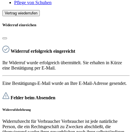
Pflege von Schuhen
Vertrag wiederrufen
Widerruf einreichen
Widerruf erfolgreich eingereicht
Ihr Widerruf wurde erfolgreich übermittelt. Sie erhalten in Kürze
eine Bestätigung per E-Mail.
Eine Bestätigungs-E-Mail wurde an Ihre E-Mail-Adresse gesendet.
Fehler beim Absenden
Widerrufsbelehrung
Widerrufsrecht für Verbraucher Verbraucher ist jede natürliche
Person, die ein Rechtsgeschäft zu Zwecken abschließt, die
überwiegend weder ihrer gewerblichen noch ihrer selbstständigen